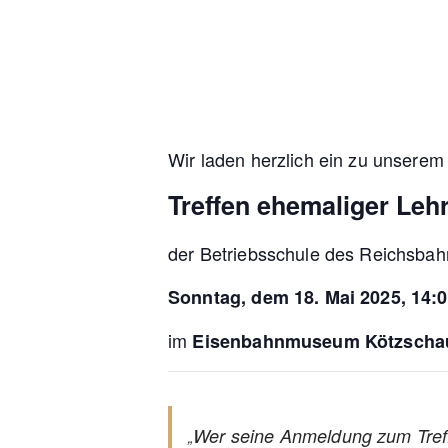
Wir laden herzlich ein zu unserem
Treffen ehemaliger Lehr
der Betriebsschule des Reichsba
Sonntag, dem 18. Mai 2025, 14:0
im
Eisenbahnmuseum Kötzscha
Wer seine Anmeldung zum Treffe